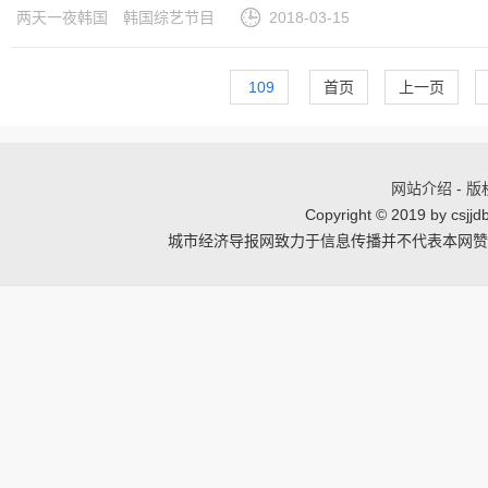
两天一夜韩国
韩国综艺节目
2018-03-15
109
首页
上一页
网站介绍
-
版
Copyright © 2019 by csj
城市经济导报网致力于信息传播并不代表本网赞