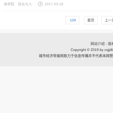
侯伊荻
班长大人
2017-09-28
109
首页
上一
网站介绍
-
版
Copyright © 2019 by csj
城市经济导报网致力于信息传播并不代表本网赞