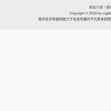
网站介绍
-
版
Copyright © 2019 by csj
城市经济导报网致力于信息传播并不代表本网赞